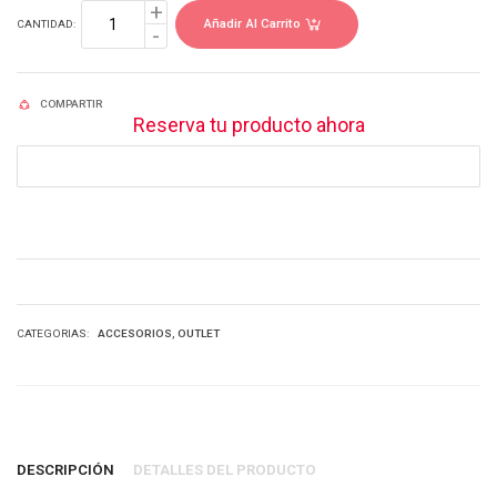
Añadir Al Carrito
CANTIDAD:
COMPARTIR
Reserva tu producto ahora
ACCESORIOS
OUTLET
CATEGORIAS:
DESCRIPCIÓN
DETALLES DEL PRODUCTO