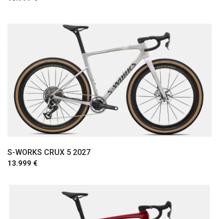
Comprar
S-WORKS CRUX 5 2027
13.999 €
Comprar