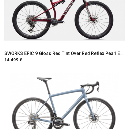
SWORKS EPIC 9 Gloss Red Tint Over Red Reflex Pearl Edge Fade / Metallic White Silver
14.499 €
Comprar