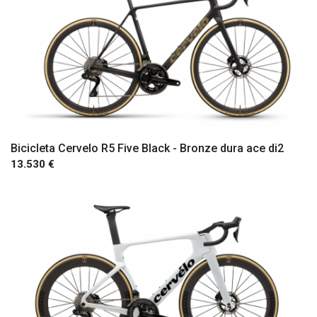
Bicicleta Cervelo R5 Five Black - Bronze dura ace di2
13.530 €
Comprar