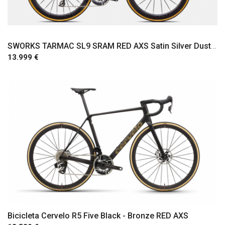
SWORKS TARMAC SL9 SRAM RED AXS Satin Silver Dust / Gloss Chrome
13.999 €
Comprar
Bicicleta Cervelo R5 Five Black - Bronze RED AXS