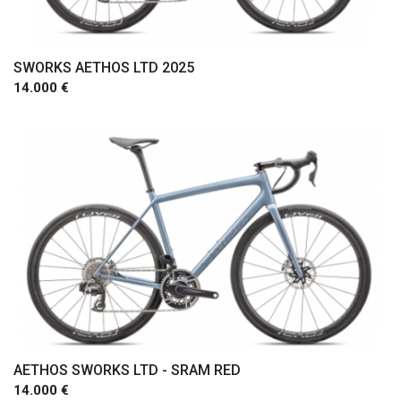
SWORKS AETHOS LTD 2025
14.000 €
Comprar
AETHOS SWORKS LTD - SRAM RED
14.000 €