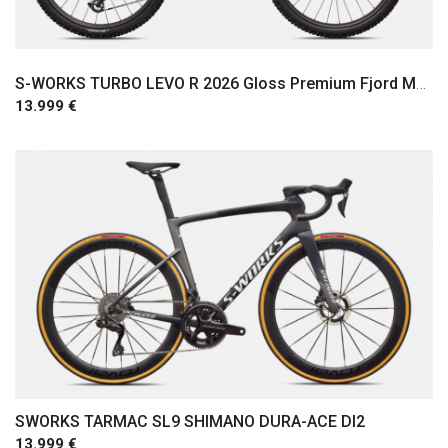
S-WORKS TURBO LEVO R 2026 Gloss Premium Fjord Metallic / White
13.999 €
Comprar
SWORKS TARMAC SL9 SHIMANO DURA-ACE DI2
13.999 €