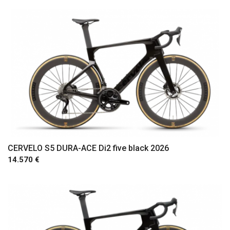
CERVELO S5 DURA-ACE Di2 five black 2026
14.570 €