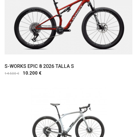
S-WORKS EPIC 8 2026 TALLA S
10.200 €
14.500 €
Comprar