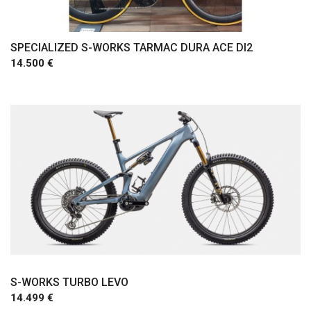
SPECIALIZED S-WORKS TARMAC DURA ACE DI2
14.500 €
Comprar
S-WORKS TURBO LEVO
14.499 €