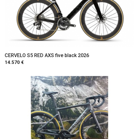
CERVELO S5 RED AXS five black 2026
14.570 €