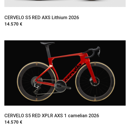
CERVELO S5 RED AXS Lithium 2026
14.570 €
CERVELO S5 RED XPLR AXS 1 camelian 2026
14.570 €