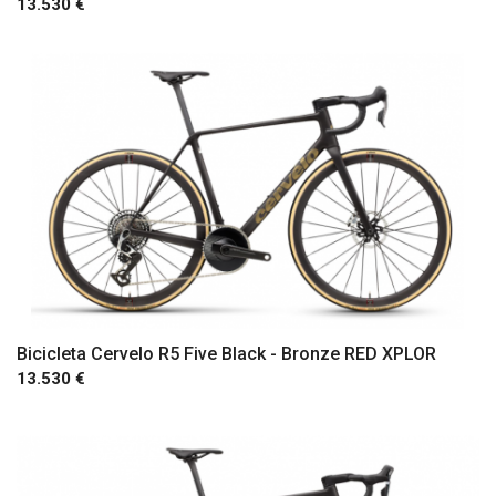
13.530 €
Comprar
Bicicleta Cervelo R5 Five Black - Bronze RED XPLOR
13.530 €
Comprar