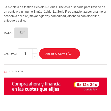
La bicicleta de triatlón Cervélo P-Series Disc está diseñada para llevarte de
un punto A a un punto B más rápido. La Serie P se caracteriza por una mejor
economía del aire, mayor rigidez y comodidad, diseñada con disciplina,
enfoque y estilo.
TALLA :
Añadir Al Carrito
CANTIDAD:
COMPARTIR