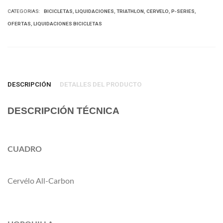
BICICLETAS
LIQUIDACIONES
TRIATHLON
CERVELO
P-SERIES
CATEGORIAS:
OFERTAS
LIQUIDACIONES BICICLETAS
DESCRIPCIÓN
DETALLES DEL PRODUCTO
DESCRIPCIÓN TÉCNICA
CUADRO
Cervélo All-Carbon