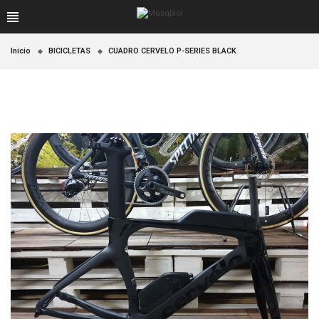
Inicio
BICICLETAS
CUADRO CERVELO P-SERIES BLACK