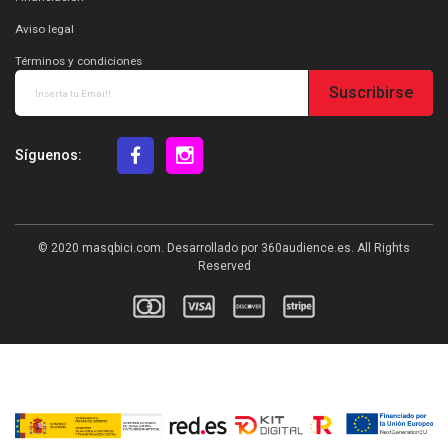
Aviso legal
Términos y condiciones
Suscribirse
Síguenos:
© 2020
masqbici.com
. Desarrollado por
360audience.es
. All Rights
Reserved