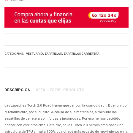
VESTUARIO
ZAPATILLAS
ZAPATILLAS CARRETERA
CATEGORIAS:
DESCRIPCIÓN
DETALLES DEL PRODUCTO
Las zapatillas Torch 2.0 Road tienen que ver con la comodidad... Bueno, y con
el rendimiento, por supuesto. A causa de sus materiales, a menudo las
zapatillas de carretera son rígidas e incómodas. Por eso hemos decidido
acabar con este problema. Para ello, en las Torch 2.0 hemos empleado una
estructura de TPU y malla 100% que ofrece más espacio de movimiento en la