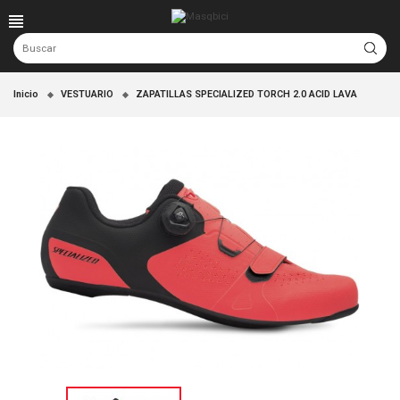
Inicio
VESTUARIO
ZAPATILLAS SPECIALIZED TORCH 2.0 ACID LAVA