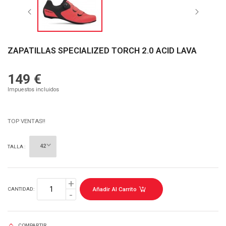
ZAPATILLAS SPECIALIZED TORCH 2.0 ACID LAVA
149 €
Impuestos incluidos
TOP VENTAS!!
TALLA :
Añadir Al Carrito
CANTIDAD:
COMPARTIR