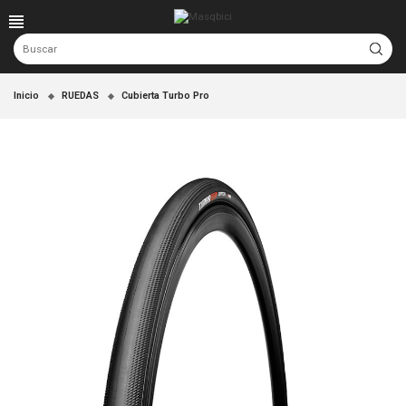
Inicio
RUEDAS
Cubierta Turbo Pro