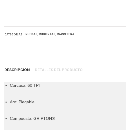
RUEDAS
CUBIERTAS
CARRETERA
CATEGORIAS:
DESCRIPCIÓN
DETALLES DEL PRODUCTO
Carcasa: 60 TPI
Aro: Plegable
Compuesto: GRIPTON®