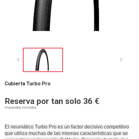
Cubierta Turbo Pro
Reserva por tan solo
36 €
Impuestos incluidos
El neumático Turbo Pro es un factor decisivo competitivo
que utiliza muchas de las mismas características que se