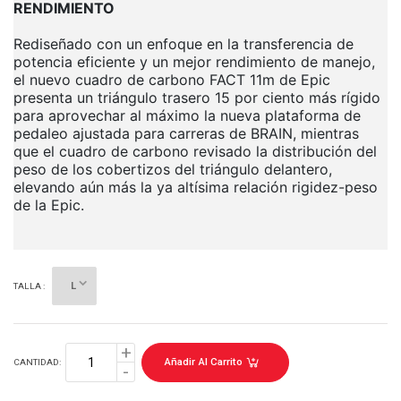
RENDIMIENTO
Rediseñado con un enfoque en la transferencia de
potencia eficiente y un mejor rendimiento de manejo,
el nuevo cuadro de carbono FACT 11m de Epic
presenta un triángulo trasero 15 por ciento más rígido
para aprovechar al máximo la nueva plataforma de
pedaleo ajustada para carreras de BRAIN, mientras
que el cuadro de carbono revisado la distribución del
peso de los cobertizos del triángulo delantero,
elevando aún más la ya altísima relación rigidez-peso
de la Epic.
TALLA :
Añadir Al Carrito
CANTIDAD: