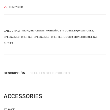
COMPARTIR
INICIO
BICICLETAS
MONTAÑA
BTT DOBLE
LIQUIDACIONES
CATEGORIAS:
SPECIALIZED
OFERTAS
SPECIALIZED
OFERTAS
LIQUIDACIONES BICICLETAS
OUTLET
DESCRIPCIÓN
DETALLES DEL PRODUCTO
ACCESSORIES