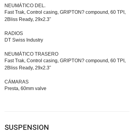
NEUMÁTICO DEL.
Fast Trak, Control casing, GRIPTON? compound, 60 TPI,
2Bliss Ready, 29x2.3"
RADIOS
DT Swiss Industry
NEUMÁTICO TRASERO
Fast Trak, Control casing, GRIPTON? compound, 60 TPI,
2Bliss Ready, 29x2.3"
CÁMARAS
Presta, 60mm valve
SUSPENSION