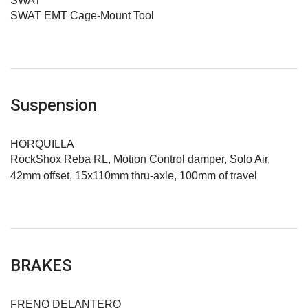
SWAT
SWAT EMT Cage-Mount Tool
Suspension
HORQUILLA
RockShox Reba RL, Motion Control damper, Solo Air,
42mm offset, 15x110mm thru-axle, 100mm of travel
BRAKES
FRENO DELANTERO