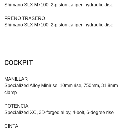
Shimano SLX M7100, 2-piston caliper, hydraulic disc
FRENO TRASERO
Shimano SLX M7100, 2-piston caliper, hydraulic disc
COCKPIT
MANILLAR
Specialized Alloy Minirise, 10mm rise, 750mm, 31.8mm
clamp
POTENCIA
Specialized XC, 3D-forged alloy, 4-bolt, 6-degree rise
CINTA