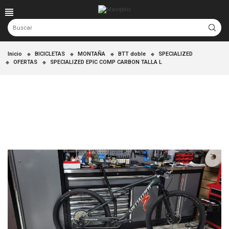
Inicio
BICICLETAS
MONTAÑA
BTT doble
SPECIALIZED
OFERTAS
SPECIALIZED EPIC COMP CARBON TALLA L