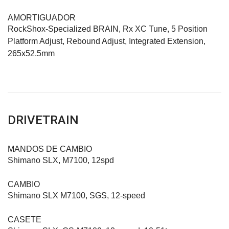
AMORTIGUADOR
RockShox-Specialized BRAIN, Rx XC Tune, 5 Position
Platform Adjust, Rebound Adjust, Integrated Extension,
265x52.5mm
DRIVETRAIN
MANDOS DE CAMBIO
Shimano SLX, M7100, 12spd
CAMBIO
Shimano SLX M7100, SGS, 12-speed
CASETE