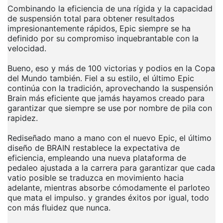
Combinando la eficiencia de una rígida y la capacidad
de suspensión total para obtener resultados
impresionantemente rápidos, Epic siempre se ha
definido por su compromiso inquebrantable con la
velocidad.
Bueno, eso y más de 100 victorias y podios en la Copa
del Mundo también. Fiel a su estilo, el último Epic
continúa con la tradición, aprovechando la suspensión
Brain más eficiente que jamás hayamos creado para
garantizar que siempre se use por nombre de pila con
rapidez.
Rediseñado mano a mano con el nuevo Epic, el último
diseño de BRAIN restablece la expectativa de
eficiencia, empleando una nueva plataforma de
pedaleo ajustada a la carrera para garantizar que cada
vatio posible se traduzca en movimiento hacia
adelante, mientras absorbe cómodamente el parloteo
que mata el impulso. y grandes éxitos por igual, todo
con más fluidez que nunca.