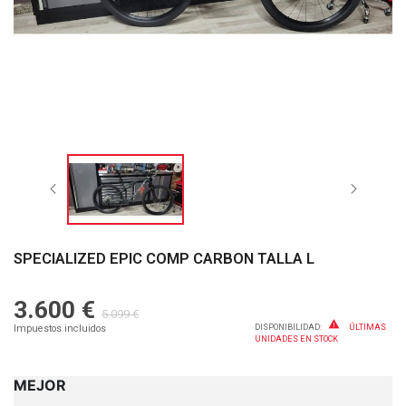
SPECIALIZED EPIC COMP CARBON TALLA L
3.600 €
5.099 €

Impuestos incluidos
DISPONIBILIDAD
:
ÚLTIMAS
UNIDADES EN STOCK
MEJOR