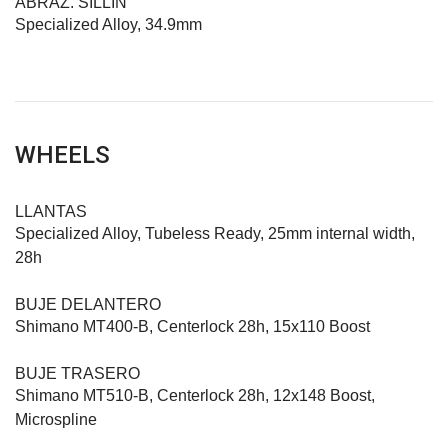
ABRAZ. SILLÍN
Specialized Alloy, 34.9mm
WHEELS
LLANTAS
Specialized Alloy, Tubeless Ready, 25mm internal width,
28h
BUJE DELANTERO
Shimano MT400-B, Centerlock 28h, 15x110 Boost
BUJE TRASERO
Shimano MT510-B, Centerlock 28h, 12x148 Boost,
Microspline